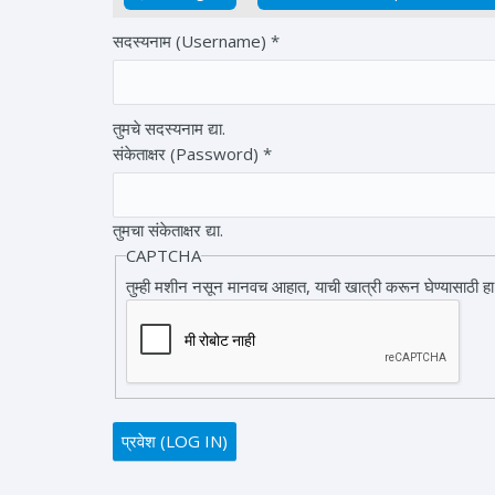
Primary tabs
सदस्यनाम (Username)
*
तुमचे सदस्यनाम द्या.
संकेताक्षर (Password)
*
तुमचा संकेताक्षर द्या.
CAPTCHA
तुम्ही मशीन नसून मानवच आहात, याची खात्री करून घेण्यासाठी हा