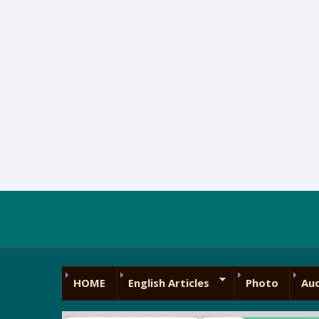
HOME
English Articles
Photo
Au