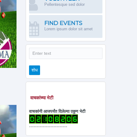
Pellentesque sed dolor
FIND EVENTS
Lorem ipsum dolor sit amet
शोध
शोध
वाचकांच्या भेटी
वाचकांनी आजपर्यंत दिलेल्या एकूण भेटी
-------------------------