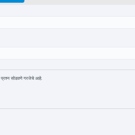
 प्रश्न सोडवणे गरजेचे आहे.