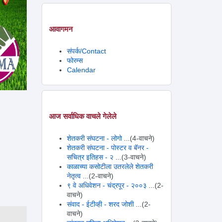
आवागमन
संपर्क/Contact
फोरम्स
Calendar
आज सर्वाधिक वाचले गेलेले
शेतकरी संघटना - लोगो
...(4-वाचने)
शेतकरी संघटना - पोस्टर व बॅनर -
सचित्र इतिहस - २
...(3-वाचने)
काळाच्या कसोटीला उतरलेले शेतकरी
नेतृत्व
...(2-वाचने)
९ वे अधिवेशन - चंद्रपूर - २००३
...(2-
वाचने)
संवाद - ईटीव्ही - शरद जोशी
...(2-
वाचने)