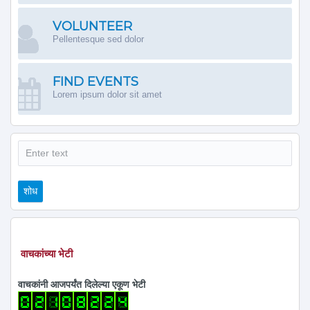
VOLUNTEER
Pellentesque sed dolor
FIND EVENTS
Lorem ipsum dolor sit amet
शोध
शोध
वाचकांच्या भेटी
वाचकांनी आजपर्यंत दिलेल्या एकूण भेटी