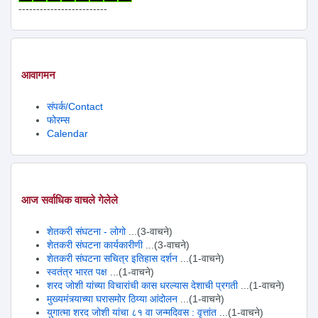
-------------------------
आवागमन
संपर्क/Contact
फोरम्स
Calendar
आज सर्वाधिक वाचले गेलेले
शेतकरी संघटना - लोगो
...(3-वाचने)
शेतकरी संघटना कार्यकारीणी
...(3-वाचने)
शेतकरी संघटना सचित्र इतिहास दर्शन
...(1-वाचने)
स्वतंत्र भारत पक्ष
...(1-वाचने)
शरद जोशी यांच्या विचारांची कास धरल्यास देशाची प्रगती
...(1-वाचने)
मुख्यमंत्र्याच्या घरासमोर ठिय्या आंदोलन
...(1-वाचने)
युगात्मा शरद जोशी यांचा ८१ वा जन्मदिवस : वृत्तांत
...(1-वाचने)