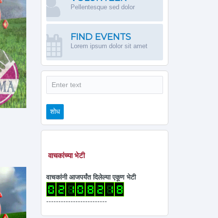
Pellentesque sed dolor
FIND EVENTS
Lorem ipsum dolor sit amet
शोध
शोध
वाचकांच्या भेटी
वाचकांनी आजपर्यंत दिलेल्या एकूण भेटी
-------------------------