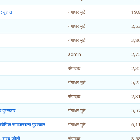
वृत्तांत
गंगाधर मुटे
19,
गंगाधर मुटे
2,5
गंगाधर मुटे
3,8
admin
2,7
संपादक
2,3
गंगाधर मुटे
5,2
संपादक
2,8
 पुरस्कार
गंगाधर मुटे
5,5
द्योगिक समाजरचना पुरस्कार
गंगाधर मुटे
6,1
े - शरद जोशी
संपादक
8,5