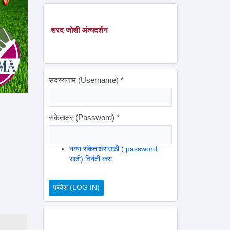
शरद जोशी अंत्यदर्शन
सदस्यनाम (Username)
*
संकेताक्षर (Password)
*
नव्या संकेताक्षरासाठी ( password
साठी) विनंती करा.