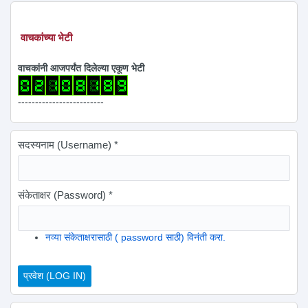
वाचकांच्या भेटी
वाचकांनी आजपर्यंत दिलेल्या एकूण भेटी
-------------------------
सदस्यनाम (Username)
*
संकेताक्षर (Password)
*
नव्या संकेताक्षरासाठी ( password साठी) विनंती करा.