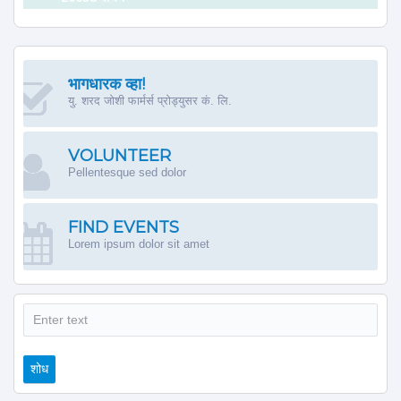
भागधारक व्हा!
यु. शरद जोशी फार्मर्स प्रोड्युसर कं. लि.
VOLUNTEER
Pellentesque sed dolor
FIND EVENTS
Lorem ipsum dolor sit amet
शोध
शोध