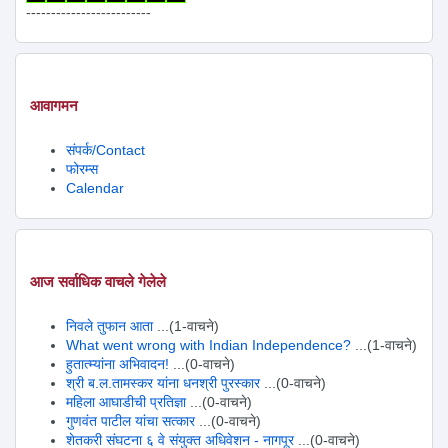
-------------------------
आवागमन
संपर्क/Contact
फोरम्स
Calendar
आज सर्वाधिक वाचले गेलेले
निवले तुफान आता
...(1-वाचने)
What went wrong with Indian Independence?
...(1-वाचने)
हुतात्म्यांना अभिवादन!
...(0-वाचने)
श्री ब.ल.तामस्कर यांना धनश्री पुरस्कार
...(0-वाचने)
महिला आघाडीची प्रतिज्ञा
...(0-वाचने)
गुणवंत पाटील यांचा सत्कार
...(0-वाचने)
शेतकरी संघटना ६ वे संयुक्त अधिवेशन - नागपूर
...(0-वाचने)