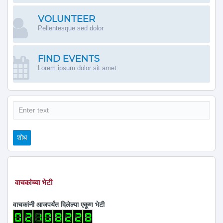
VOLUNTEER
Pellentesque sed dolor
FIND EVENTS
Lorem ipsum dolor sit amet
शोध
शोध
वाचकांच्या भेटी
वाचकांनी आजपर्यंत दिलेल्या एकूण भेटी