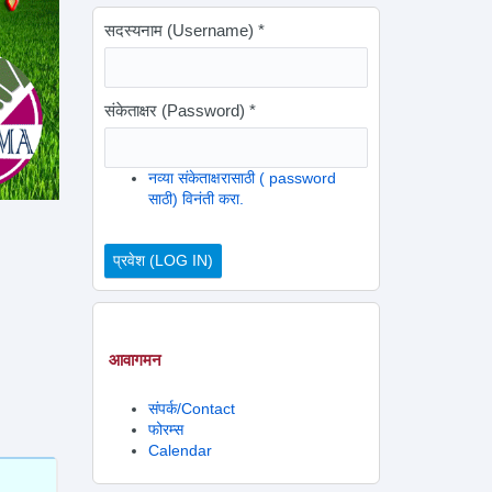
सदस्यनाम (Username)
*
संकेताक्षर (Password)
*
नव्या संकेताक्षरासाठी ( password
साठी) विनंती करा.
आवागमन
संपर्क/Contact
फोरम्स
Calendar