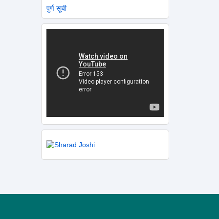
पुर्ण सूची