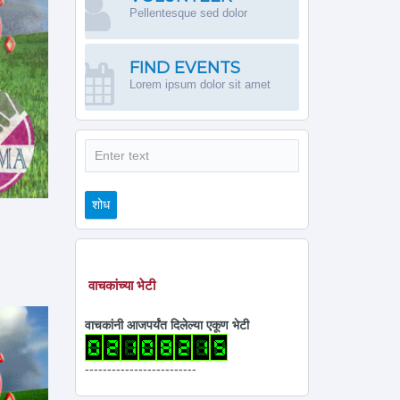
Pellentesque sed dolor
FIND EVENTS
Lorem ipsum dolor sit amet
शोध
शोध
वाचकांच्या भेटी
वाचकांनी आजपर्यंत दिलेल्या एकूण भेटी
-------------------------