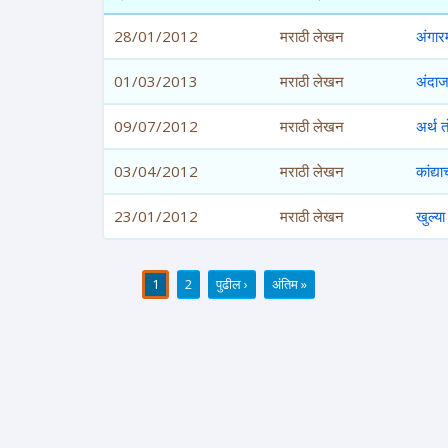
28/01/2012
मराठी लेखन
अंगार
01/03/2013
मराठी लेखन
अंदाज
09/07/2012
मराठी लेखन
अर्थ त
03/04/2012
मराठी लेखन
कांद्
23/01/2012
मराठी लेखन
खुल्या
1
2
पुढील ›
अंतिम »
पाने