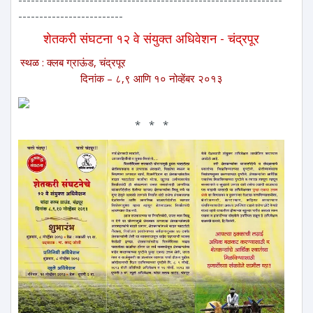
-------------------------
शेतकरी संघटना १२ वे संयुक्त अधिवेशन - चंद्रपूर
स्थळ : क्लब ग्राऊंड, चंद्रपूर
दिनांक – ८,९ आणि १० नोव्हेंबर २०१३
* * *