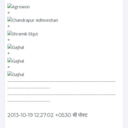
*
*
*
*
*
---------------------------------------------------------------
-------------------------
---------------------------------------------------------------
-------------------------
2013-10-19 12:27:02 +0530 ची पोस्ट
---------------------------------------------------------------