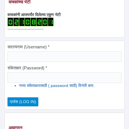
वाचकांच्या भेटी
वाचकांनी आजपर्यंत दिलेल्या एकूण भेटी
-------------------------
सदस्यनाम (Username)
*
संकेताक्षर (Password)
*
नव्या संकेताक्षरासाठी ( password साठी) विनंती करा.
आवागमन