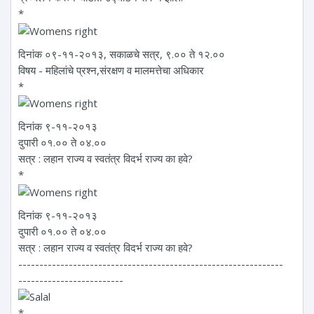
*
दिनांक ०९-११-२०१३, सकाळचे सत्र, ९.०० ते १२.००
विषय - महिलांचे प्रश्न,संरक्षण व मालमत्तेचा अधिकार
*
दिनांक ९-११-२०१३
दुपारी ०१.०० ते ०४.००
सत्र : लहान राज्य व स्वतंत्र विदर्भ राज्य का हवे?
*
दिनांक ९-११-२०१३
दुपारी ०१.०० ते ०४.००
सत्र : लहान राज्य व स्वतंत्र विदर्भ राज्य का हवे?
---------------------------------------------------------------
-------------------------
*