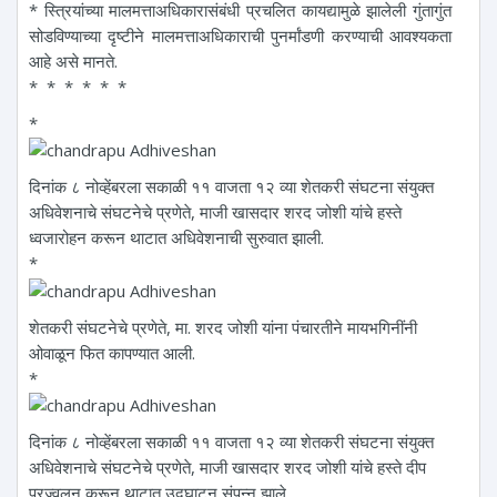
* स्त्रियांच्या मालमत्ताअधिकारासंबंधी प्रचलित कायद्यामुळे झालेली गुंतागुंत
सोडविण्याच्या दृष्टीने मालमत्ताअधिकाराची पुनर्मांडणी करण्याची आवश्यकता
आहे असे मानते.
* * * * * *
*
दिनांक ८ नोव्हेंबरला सकाळी ११ वाजता १२ व्या शेतकरी संघटना संयुक्त
अधिवेशनाचे संघटनेचे प्रणेते, माजी खासदार शरद जोशी यांचे हस्ते
ध्वजारोहन करून थाटात अधिवेशनाची सुरुवात झाली.
*
शेतकरी संघटनेचे प्रणेते, मा. शरद जोशी यांना पंचारतीने मायभगिनींनी
ओवाळून फित कापण्यात आली.
*
दिनांक ८ नोव्हेंबरला सकाळी ११ वाजता १२ व्या शेतकरी संघटना संयुक्त
अधिवेशनाचे संघटनेचे प्रणेते, माजी खासदार शरद जोशी यांचे हस्ते दीप
प्रज्वलन करून थाटात उद्घाटन संपन्न झाले.