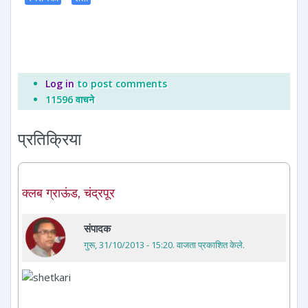
Log in
to post comments
11596 वाचने
प्रतिक्रिया
क्लब ग्राऊंड, चंद्रपूर
संपादक
गुरू, 31/10/2013 - 15:20
. वाजता प्रकाशित केले.