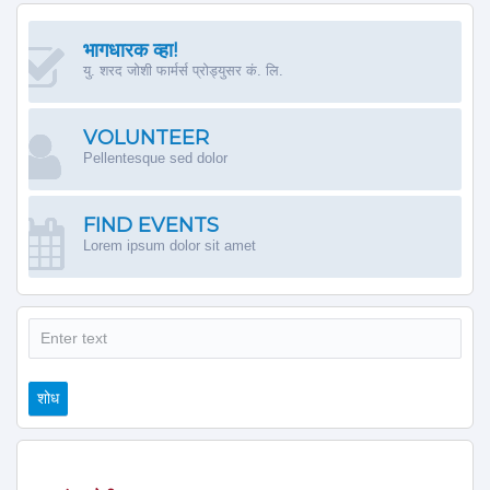
भागधारक व्हा!
यु. शरद जोशी फार्मर्स प्रोड्युसर कं. लि.
VOLUNTEER
Pellentesque sed dolor
FIND EVENTS
Lorem ipsum dolor sit amet
शोध
शोध