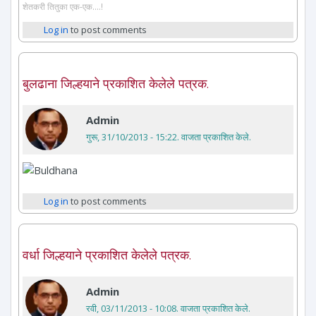
शेतकरी तितुका एक-एक....!
Log in
to post comments
बुलढाना जिल्हयाने प्रकाशित केलेले पत्रक.
Admin
गुरू, 31/10/2013 - 15:22
. वाजता प्रकाशित केले.
Log in
to post comments
वर्धा जिल्हयाने प्रकाशित केलेले पत्रक.
Admin
रवी, 03/11/2013 - 10:08
. वाजता प्रकाशित केले.