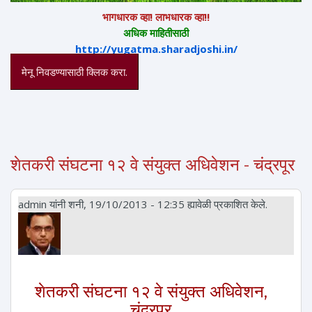
भागधारक व्हा! लाभधारक व्हा!!
अधिक माहितीसाठी
http://yugatma.sharadjoshi.in/
मेनू निवडण्यासाठी क्लिक करा.
शेतकरी संघटना १२ वे संयुक्त अधिवेशन - चंद्रपूर
admin
यांनी शनी, 19/10/2013 - 12:35 ह्यावेळी प्रकाशित केले.
शेतकरी संघटना १२ वे संयुक्त अधिवेशन,
चंद्रपूर