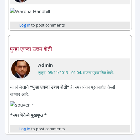
Log in
to post comments
पुन्हा एकदा उत्तम शेती
Admin
शुक्र, 08/11/2013 - 01:04
. वाजता प्रकाशित केले.
या निमित्ताने
"पुन्हा एकदा उत्तम शेती"
ही स्मरणिका प्रकाशित केली
जाणार आहे.
*स्मरणिकेचे मुखपृष्ठ *
Log in
to post comments