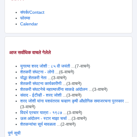
संपर्क/Contact
फोरम्स
Calendar
आज सर्वाधिक वाचले गेलेले
युगात्मा शरद जोशी : ८५ वी जयंती
...(7-वाचने)
शेतकरी संघटना - लोगो
...(6-वाचने)
योद्धा शेतकरी नेता
...(3-वाचने)
शेतकरी संघटना कार्यकारीणी
...(3-वाचने)
शेतकरी संघटनेचे महात्माजींना साकडे आंदोलन
...(3-वाचने)
संवाद - ईटीव्ही - शरद जोशी
...(3-वाचने)
शरद जोशी यांना यशवंतराव चव्हाण कृषी औद्योगिक समाजरचना पुरस्कार
...
(3-वाचने)
विदर्भ प्रचार यात्रा - १९८७
...(3-वाचने)
ऊस आंदोलन - स्टार माझा चर्चा
...(3-वाचने)
शेतकऱ्यांचा सूर्य मावळला
...(2-वाचने)
पुर्ण सूची