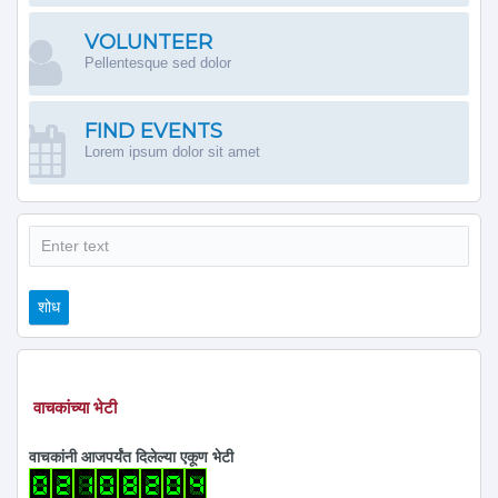
VOLUNTEER
Pellentesque sed dolor
FIND EVENTS
Lorem ipsum dolor sit amet
शोध
शोध
वाचकांच्या भेटी
वाचकांनी आजपर्यंत दिलेल्या एकूण भेटी