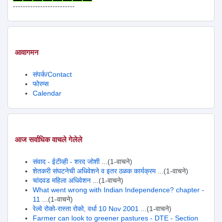
-------------------------
आवागमन
संपर्क/Contact
फोरम्स
Calendar
आज सर्वाधिक वाचले गेलेले
संवाद - ईटीव्ही - शरद जोशी
...(1-वाचने)
शेतकरी संघटनेची अधिवेशने व इतर ठळक कार्यक्रम
...(1-वाचने)
चांदवड महिला अधिवेशन
...(1-वाचने)
What went wrong with Indian Independence? chapter -
11
...(1-वाचने)
रेल्वे रोको-रास्ता रोको, वर्धा 10 Nov 2001
...(1-वाचने)
Farmer can look to greener pastures - DTE - Section