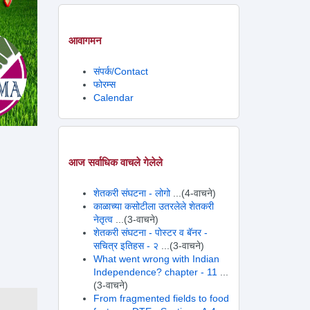
आवागमन
संपर्क/Contact
फोरम्स
Calendar
आज सर्वाधिक वाचले गेलेले
शेतकरी संघटना - लोगो
...(4-वाचने)
काळाच्या कसोटीला उतरलेले शेतकरी
नेतृत्व
...(3-वाचने)
शेतकरी संघटना - पोस्टर व बॅनर -
सचित्र इतिहस - २
...(3-वाचने)
What went wrong with Indian
Independence? chapter - 11
...
(3-वाचने)
From fragmented fields to food