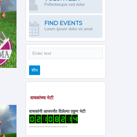
Pellentesque sed dolor
FIND EVENTS
Lorem ipsum dolor sit amet
शोध
शोध
वाचकांच्या भेटी
वाचकांनी आजपर्यंत दिलेल्या एकूण भेटी
-------------------------