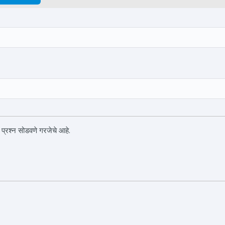
 प्रश्न सोडवणे गरजेचे आहे.