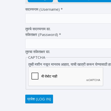
Primary tabs
सदस्यनाम (Username)
*
तुमचे सदस्यनाम द्या.
संकेताक्षर (Password)
*
तुमचा संकेताक्षर द्या.
CAPTCHA
तुम्ही मशीन नसून मानवच आहात, याची खात्री करून घेण्यासाठी हा