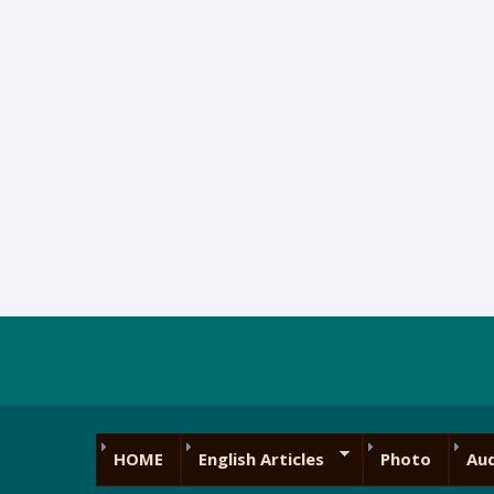
HOME
English Articles
Photo
Au