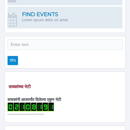
FIND EVENTS
Lorem ipsum dolor sit amet
शोध
शोध
वाचकांच्या भेटी
वाचकांनी आजपर्यंत दिलेल्या एकूण भेटी
-------------------------