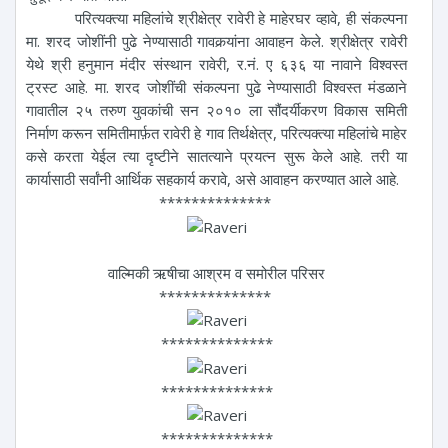
परित्यक्त्या महिलांचे श्रीक्षेत्र रावेरी हे माहेरघर व्हावे, ही संकल्पना
मा. शरद जोशींनी पुढे नेण्यासाठी गावकर्‍यांना आवाहन केले. श्रीक्षेत्र रावेरी
येथे श्री हनुमान मंदीर संस्थान रावेरी, र.नं. ए ६३६ या नावाने विश्वस्त
ट्रस्ट आहे. मा. शरद जोशींची संकल्पना पुढे नेण्यासाठी विश्वस्त मंडळाने
गावातील २५ तरुण युवकांची सन २०१० ला सौंदर्यीकरण विकास समिती
निर्माण करून समितीमार्फ़त रावेरी हे गाव तिर्थक्षेत्र, परित्यक्त्या महिलांचे माहेर
कसे करता येईल त्या दृष्टीने सातत्याने प्रयत्न सुरू केले आहे. तरी या
कार्यासाठी सर्वांनी आर्थिक सहकार्य करावे, असे आवाहन करण्यात आले आहे.
**************
वाल्मिकी ऋषीचा आश्रम व समोरील परिसर
**************
**************
**************
**************