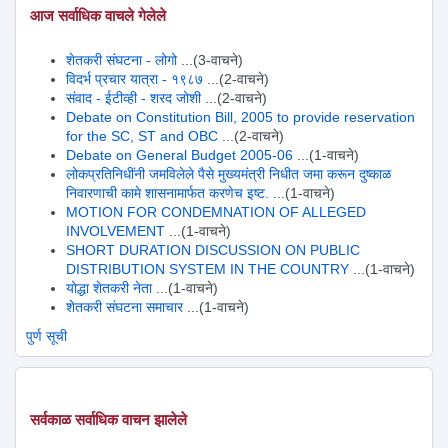
आज सर्वाधिक वाचले गेलेले
शेतकरी संघटना - लोगो
...(3-वाचने)
विदर्भ प्रचार यात्रा - १९८७
...(2-वाचने)
संवाद - ईटीव्ही - शरद जोशी
...(2-वाचने)
Debate on Constitution Bill, 2005 to provide reservation
for the SC, ST and OBC
...(2-वाचने)
Debate on General Budget 2005-06
...(1-वाचने)
लोकप्रतिनिधींनी जमविलेले पैसे मुख्यमंत्री निधीत जमा करून दुष्काळ
निवारणाची कामे शासनामार्फत करणेच इष्ट.
...(1-वाचने)
MOTION FOR CONDEMNATION OF ALLEGED
INVOLVEMENT
...(1-वाचने)
SHORT DURATION DISCUSSION ON PUBLIC
DISTRIBUTION SYSTEM IN THE COUNTRY
...(1-वाचने)
योद्धा शेतकरी नेता
...(1-वाचने)
शेतकरी संघटना समाचार
...(1-वाचने)
पुर्ण सूची
सर्वकाळ सर्वाधिक वाचन झालेले