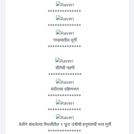
**************
**************
गाभार्‍यातील मुर्ती
**************
सीतेची न्हाणी
**************
मंदीराचा दक्षिणभाग
**************
**************
वेलीने बांधलेल्या स्थितीतील ९ फ़ूट उंचीची हनुमंताची भव्य मुर्ती
**************