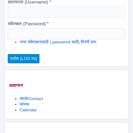
सदस्यनाम (Username)
*
संकेताक्षर (Password)
*
नव्या संकेताक्षरासाठी ( password साठी) विनंती करा.
आवागमन
संपर्क/Contact
फोरम्स
Calendar