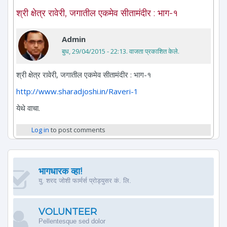
श्री क्षेत्र रावेरी, जगातील एकमेव सीतामंदीर : भाग-१
Admin
बुध, 29/04/2015 - 22:13
. वाजता प्रकाशित केले.
श्री क्षेत्र रावेरी, जगातील एकमेव सीतामंदीर : भाग-१
http://www.sharadjoshi.in/Raveri-1
येथे वाचा.
Log in
to post comments
भागधारक व्हा!
यु. शरद जोशी फार्मर्स प्रोड्युसर कं. लि.
VOLUNTEER
Pellentesque sed dolor