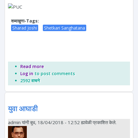
शब्दखुणा-Tags:
Sharad Joshi
Shetkari Sanghatana
Read more
about शेतकरी संघटना समाचार
Log in
to post comments
2592 वाचने
युवा आघाडी
admin
यांनी बुध, 18/04/2018 - 12:52 ह्यावेळी प्रकाशित केले.