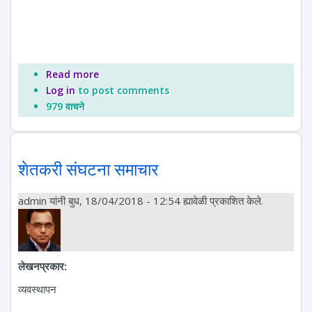
Read more
about विरोध मावळला नाही, पण निवळला
Log in
to post comments
979 वाचने
शेतकरी संघटना समाचार
admin
यांनी बुध, 18/04/2018 - 12:54 ह्यावेळी प्रकाशित केले.
लेखनप्रकार:
व्यवस्थापन