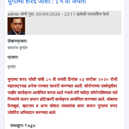
युगात्मा शरद जोशी : ८५ वी जयंती
admin
यांनी गुरू, 03/09/2020 - 22:11 ह्यावेळी प्रकाशित केले.
लेखनप्रकार:
समारंभ वृत्तांत
प्रकार:
वृत्तांत
युगात्मा शरद जोशी यांची ८५ वी जयंती दिनांक ०३ सप्टेंबर २०२० रोजी
महाराष्ट्रसह अनेक राज्यात साजरी करण्यात आली. कोरोनाच्या पार्श्वभूमीवर
जाहीर कार्यक्रम आयोजित करता आले नसले तरी सर्वत्र कोरोनाविषयक सर्व
नियमांचे पालन करून छोटेखानी कार्यक्रम आयोजित करण्यात आले. सोबतच
फेसबुक, व्हाटसप व अन्य सोशल माध्यमांचा वापर करून युगात्मा शरद
जोशींना अभिवादन करण्यात आले.
शब्दखुणा-Tags: