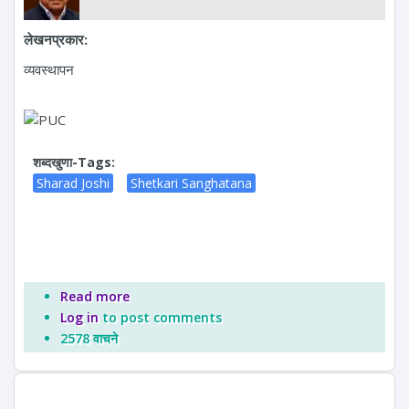
लेखनप्रकार:
व्यवस्थापन
शब्दखुणा-Tags:
Sharad Joshi
Shetkari Sanghatana
Read more
about युवा आघाडी
Log in
to post comments
2578 वाचने