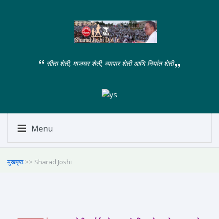
सीता शेती, माजघर शेती, व्यापार शेती आणि निर्यात शेती
Menu
मुखपृष्ठ
>> Sharad Joshi