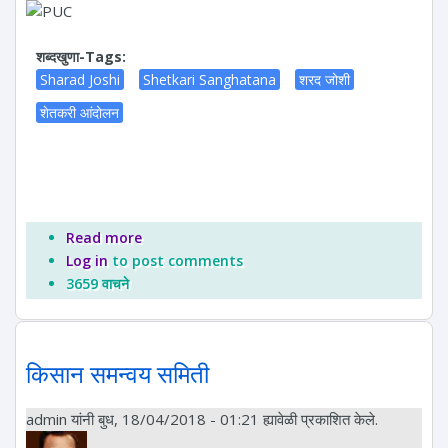
शब्दखुणा-Tags:
Sharad Joshi
Shetkari Sanghatana
शरद जोशी
शेतकरी आंदोलन
Read more
about शेतकरी संघटना ट्रस्ट
Log in
to post comments
3659 वाचने
किसान समन्वय समिती
admin
यांनी बुध, 18/04/2018 - 01:21 ह्यावेळी प्रकाशित केले.