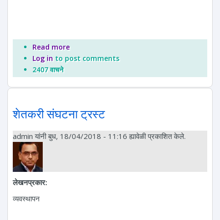
Read more
about अध्यक्षांचे मनोगत
Log in
to post comments
2407 वाचने
शेतकरी संघटना ट्रस्ट
admin
यांनी बुध, 18/04/2018 - 11:16 ह्यावेळी प्रकाशित केले.
लेखनप्रकार:
व्यवस्थापन