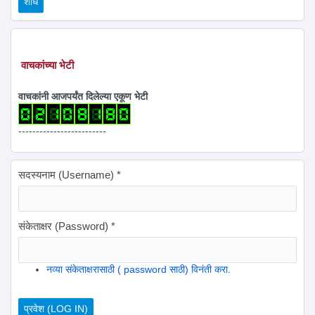
वाचकांच्या भेटी
वाचकांनी आजपर्यंत दिलेल्या एकूण भेटी
-------------------------
सदस्यनाम (Username)
*
संकेताक्षर (Password)
*
नव्या संकेताक्षरासाठी ( password साठी) विनंती करा.