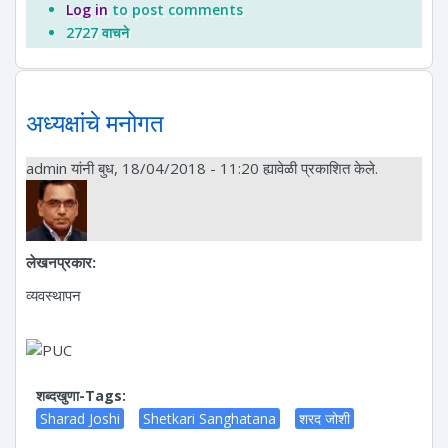
Log in
to post comments
2727 वाचने
अध्यक्षांचे मनोगत
admin
यांनी बुध, 18/04/2018 - 11:20 ह्यावेळी प्रकाशित केले.
लेखनप्रकार:
व्यवस्थापन
शब्दखुणा-Tags:
Sharad Joshi
Shetkari Sanghatana
शरद जोशी