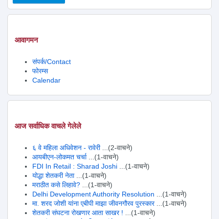
आवागमन
संपर्क/Contact
फोरम्स
Calendar
आज सर्वाधिक वाचले गेलेले
६ वे महिला अधिवेशन - रावेरी
...(2-वाचने)
आयबीएन-लोकमत चर्चा
...(1-वाचने)
FDI In Retail : Sharad Joshi
...(1-वाचने)
योद्धा शेतकरी नेता
...(1-वाचने)
मराठीत कसे लिहावे?
...(1-वाचने)
Delhi Development Authority Resolution
...(1-वाचने)
मा. शरद जोशी यांना एबीपी माझा जीवनगौरव पुरस्कार
...(1-वाचने)
शेतकरी संघटना रोखणार आता साखर !
...(1-वाचने)