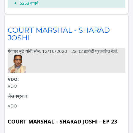
5253 वाचने
COURT MARSHAL - SHARAD
JOSHI
गंगाधर मुटे
यांनी सोम, 12/10/2020 - 22:42 ह्यावेळी प्रकाशित केले.
VDO:
VDO
लेखनप्रकार:
VDO
COURT MARSHAL - SHARAD JOSHI - EP 23