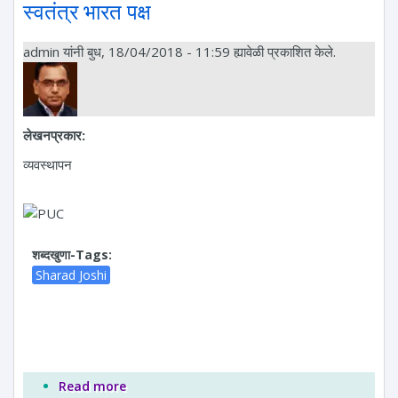
स्वतंत्र भारत पक्ष
admin
यांनी बुध, 18/04/2018 - 11:59 ह्यावेळी प्रकाशित केले.
लेखनप्रकार:
व्यवस्थापन
शब्दखुणा-Tags:
Sharad Joshi
Read more
about स्वतंत्र भारत पक्ष