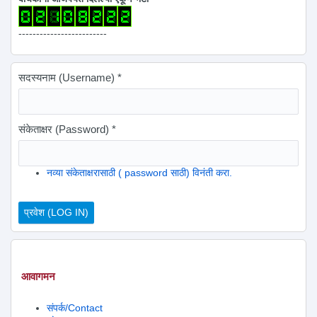
-------------------------
सदस्यनाम (Username)
*
संकेताक्षर (Password)
*
नव्या संकेताक्षरासाठी ( password साठी) विनंती करा.
आवागमन
संपर्क/Contact