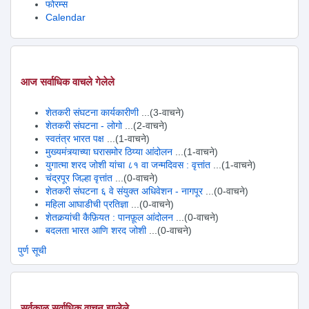
फोरम्स
Calendar
आज सर्वाधिक वाचले गेलेले
शेतकरी संघटना कार्यकारीणी
...(3-वाचने)
शेतकरी संघटना - लोगो
...(2-वाचने)
स्वतंत्र भारत पक्ष
...(1-वाचने)
मुख्यमंत्र्याच्या घरासमोर ठिय्या आंदोलन
...(1-वाचने)
युगात्मा शरद जोशी यांचा ८१ वा जन्मदिवस : वृत्तांत
...(1-वाचने)
चंद्रपूर जिल्हा वृत्तांत
...(0-वाचने)
शेतकरी संघटना ६ वे संयुक्त अधिवेशन - नागपूर
...(0-वाचने)
महिला आघाडीची प्रतिज्ञा
...(0-वाचने)
शेतकर्‍यांची कैफ़ियत : पानफ़ूल आंदोलन
...(0-वाचने)
बदलता भारत आणि शरद जोशी
...(0-वाचने)
पुर्ण सूची
सर्वकाळ सर्वाधिक वाचन झालेले