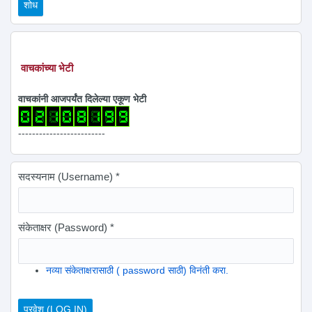
वाचकांच्या भेटी
वाचकांनी आजपर्यंत दिलेल्या एकूण भेटी
-------------------------
सदस्यनाम (Username)
*
संकेताक्षर (Password)
*
नव्या संकेताक्षरासाठी ( password साठी) विनंती करा.