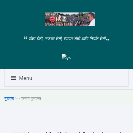
सीता शेती, माजघर शेती, व्यापार शेती आणि निर्यात शेती
Menu
मुखपृष्ठ
>> प्रणाम युगात्म्या