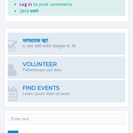
Log in
to post comments
2910 वाचने
भागधारक व्हा!
यु. शरद जोशी फार्मर्स प्रोड्युसर कं. लि.
VOLUNTEER
Pellentesque sed dolor
FIND EVENTS
Lorem ipsum dolor sit amet
शोध
शोध