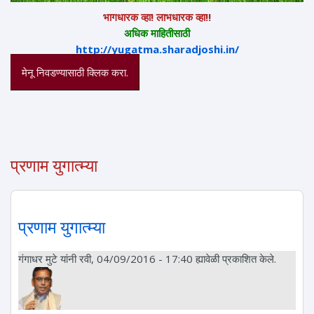
भागधारक व्हा! लाभधारक व्हा!!
अधिक माहितीसाठी
http://yugatma.sharadjoshi.in/
मेनू निवडण्यासाठी क्लिक करा.
प्रणाम युगात्म्या
प्रणाम युगात्म्या
गंगाधर मुटे
यांनी रवी, 04/09/2016 - 17:40 ह्यावेळी प्रकाशित केले.