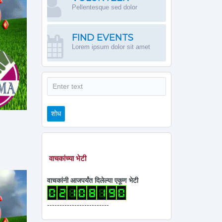
Pellentesque sed dolor
FIND EVENTS
Lorem ipsum dolor sit amet
शोध
शोध
वाचकांच्या भेटी
वाचकांनी आजपर्यंत दिलेल्या एकूण भेटी
-------------------------