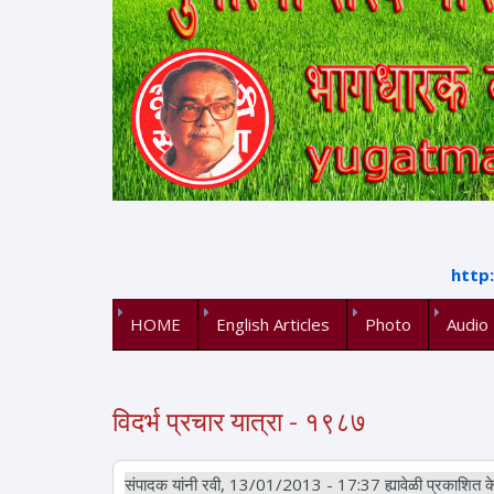
http
HOME
English Articles
Photo
Audio
विदर्भ प्रचार यात्रा - १९८७
संपादक
यांनी रवी, 13/01/2013 - 17:37 ह्यावेळी प्रकाशित के