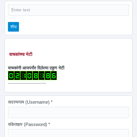
शोध
शोध
वाचकांच्या भेटी
वाचकांनी आजपर्यंत दिलेल्या एकूण भेटी
-------------------------
सदस्यनाम (Username)
*
संकेताक्षर (Password)
*