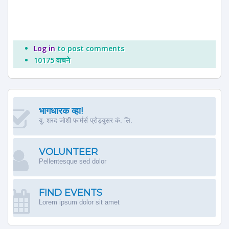
Log in
to post comments
10175 वाचने
भागधारक व्हा!
यु. शरद जोशी फार्मर्स प्रोड्युसर कं. लि.
VOLUNTEER
Pellentesque sed dolor
FIND EVENTS
Lorem ipsum dolor sit amet