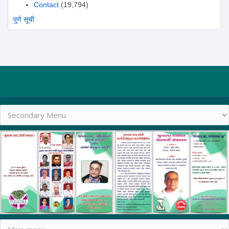
Contact
(19,794)
पुर्ण सूची