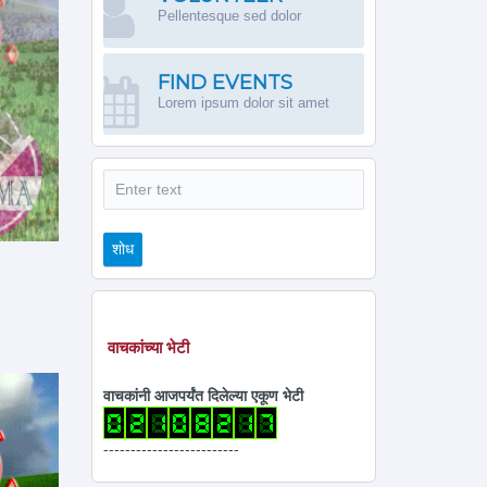
Pellentesque sed dolor
FIND EVENTS
Lorem ipsum dolor sit amet
शोध
शोध
वाचकांच्या भेटी
वाचकांनी आजपर्यंत दिलेल्या एकूण भेटी
-------------------------