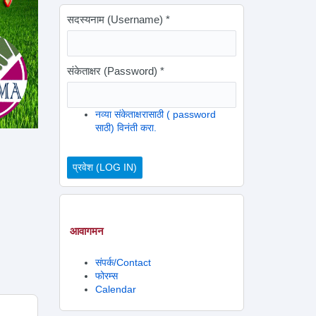
सदस्यनाम (Username)
*
संकेताक्षर (Password)
*
नव्या संकेताक्षरासाठी ( password
साठी) विनंती करा.
आवागमन
संपर्क/Contact
फोरम्स
Calendar