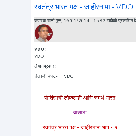
स्वतंत्र भारत पक्ष - जाहीरनामा - VDO
संपादक
यांनी गुरू, 16/01/2014 - 15:32 ह्यावेळी प्रकाशित क
VDO:
VDO
लेखनप्रकार:
शेतकरी संघटना
VDO
पोशिंद्याची लोकशाही आणि समर्थ भारत
यासाठी
स्वतंत्र भारत पक्ष - जाहीरनामा भाग - १