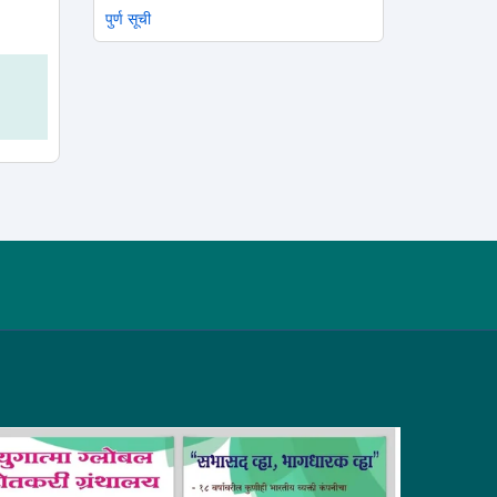
पुर्ण सूची