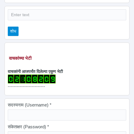
शोध
शोध
वाचकांच्या भेटी
वाचकांनी आजपर्यंत दिलेल्या एकूण भेटी
-------------------------
सदस्यनाम (Username)
*
संकेताक्षर (Password)
*