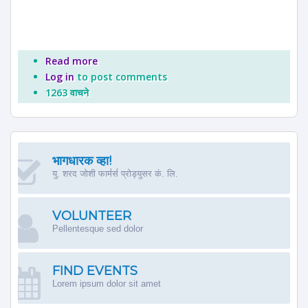
Read more
about COURT MARSHAL - SHARAD JOSHI
Log in
to post comments
1263 वाचने
भागधारक व्हा!
यु. शरद जोशी फार्मर्स प्रोड्युसर कं. लि.
VOLUNTEER
Pellentesque sed dolor
FIND EVENTS
Lorem ipsum dolor sit amet