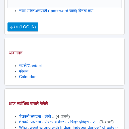
नव्या संकेताक्षरासाठी ( password साठी) विनंती करा.
आवागमन
संपर्क/Contact
फोरम्स
Calendar
आज सर्वाधिक वाचले गेलेले
शेतकरी संघटना - लोगो
...(4-वाचने)
शेतकरी संघटना - पोस्टर व बॅनर - सचित्र इतिहस - २
...(3-वाचने)
What went wrong with Indian Independence? chapter -