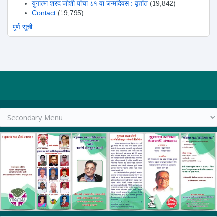
युगात्मा शरद जोशी यांचा ८१ वा जन्मदिवस : वृत्तांत
(19,842)
Contact
(19,795)
पुर्ण सूची