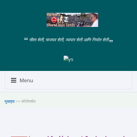
सीता शेती, माजघर शेती, व्यापार शेती आणि निर्यात शेती
Menu
मुखपृष्ठ
>> कोर्टमार्शल