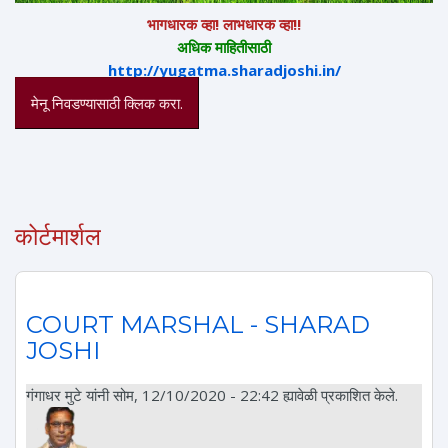
भागधारक व्हा! लाभधारक व्हा!!
अधिक माहितीसाठी
http://yugatma.sharadjoshi.in/
मेनू निवडण्यासाठी क्लिक करा.
कोर्टमार्शल
COURT MARSHAL - SHARAD
JOSHI
गंगाधर मुटे
यांनी सोम, 12/10/2020 - 22:42 ह्यावेळी प्रकाशित केले.