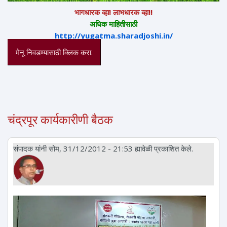
भागधारक व्हा! लाभधारक व्हा!!
अधिक माहितीसाठी
http://yugatma.sharadjoshi.in/
मेनू निवडण्यासाठी क्लिक करा.
चंद्रपूर कार्यकारीणी बैठक
संपादक
यांनी सोम, 31/12/2012 - 21:53 ह्यावेळी प्रकाशित केले.