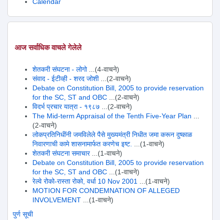
Calendar
आज सर्वाधिक वाचले गेलेले
शेतकरी संघटना - लोगो
...(4-वाचने)
संवाद - ईटीव्ही - शरद जोशी
...(2-वाचने)
Debate on Constitution Bill, 2005 to provide reservation
for the SC, ST and OBC
...(2-वाचने)
विदर्भ प्रचार यात्रा - १९८७
...(2-वाचने)
The Mid-term Appraisal of the Tenth Five-Year Plan
...
(2-वाचने)
लोकप्रतिनिधींनी जमविलेले पैसे मुख्यमंत्री निधीत जमा करून दुष्काळ
निवारणाची कामे शासनामार्फत करणेच इष्ट.
...(1-वाचने)
शेतकरी संघटना समाचार
...(1-वाचने)
Debate on Constitution Bill, 2005 to provide reservation
for the SC, ST and OBC
...(1-वाचने)
रेल्वे रोको-रास्ता रोको, वर्धा 10 Nov 2001
...(1-वाचने)
MOTION FOR CONDEMNATION OF ALLEGED
INVOLVEMENT
...(1-वाचने)
पुर्ण सूची