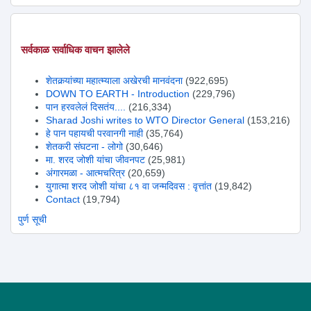
सर्वकाळ सर्वाधिक वाचन झालेले
शेतकर्‍यांच्या महात्म्याला अखेरची मानवंदना
(922,695)
DOWN TO EARTH - Introduction
(229,796)
पान हरवलेलं दिसतंय....
(216,334)
Sharad Joshi writes to WTO Director General
(153,216)
हे पान पहायची परवानगी नाही
(35,764)
शेतकरी संघटना - लोगो
(30,646)
मा. शरद जोशी यांचा जीवनपट
(25,981)
अंगारमळा - आत्मचरित्र
(20,659)
युगात्मा शरद जोशी यांचा ८१ वा जन्मदिवस : वृत्तांत
(19,842)
Contact
(19,794)
पुर्ण सूची