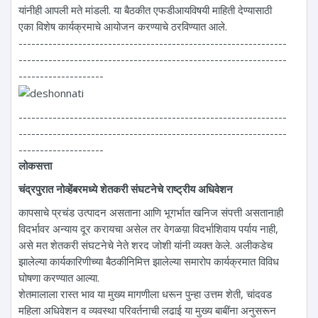
यांनीही आपली मते मांडली. या बैठकीत एफडीआयविषयी माहिती देण्यासाठी
एका विशेष कार्यक्रमाचे आयोजन करण्याचे ठरविण्यात आले.
---------------------------------------------------------------
---------------------------------------------------------------
--------------------
---------------------------------------------------------------
---------------------------------------------------------------
--------------------
लोकसत्ता
चंद्रपुरात नोव्हेंबरमध्ये शेतकरी संघटनेचे राष्ट्रीय अधिवेशन
कापसाचे प्रचंड उत्पादन असताना आणि भूगर्भात खनिज संपत्ती असतानाही
विदर्भावर अन्याय दूर करायचा असेल तर वेगळय़ा विदर्भाशिवाय पर्याय नाही,
असे मत शेतकरी संघटनेचे नेते शरद जोशी यांनी व्यक्त केले. अलीकडेच
झालेल्या कार्यकारिणीच्या बैठकीनिमित्त झालेल्या समारोप कार्यक्रमात विविध
घोषणा करण्यात आल्या.
शेतमालाला रास्त भाव या मुख्य मागणीला धरून पुन्हा उत्तम शेती, चांदवड
महिला अधिवेशन व व्यवस्था परिवर्तनाची लढाई या मुख्य बाबींना अनुसरून