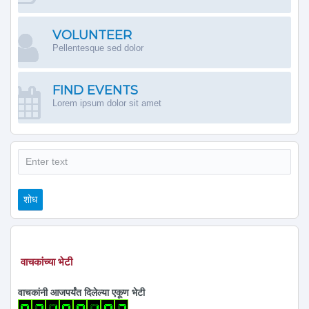
VOLUNTEER
Pellentesque sed dolor
FIND EVENTS
Lorem ipsum dolor sit amet
शोध
शोध
वाचकांच्या भेटी
वाचकांनी आजपर्यंत दिलेल्या एकूण भेटी