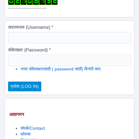
-------------------------
सदस्यनाम (Username)
*
संकेताक्षर (Password)
*
नव्या संकेताक्षरासाठी ( password साठी) विनंती करा.
आवागमन
संपर्क/Contact
फोरम्स