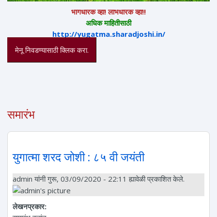
भागधारक व्हा! लाभधारक व्हा!!
अधिक माहितीसाठी
http://yugatma.sharadjoshi.in/
मेनू निवडण्यासाठी क्लिक करा.
समारंभ
युगात्मा शरद जोशी : ८५ वी जयंती
admin
यांनी गुरू, 03/09/2020 - 22:11 ह्यावेळी प्रकाशित केले.
लेखनप्रकार: