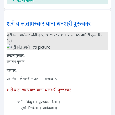
4578 वाचने
श्री ब.ल.तामस्कर यांना धनश्री पुरस्कार
श्रीकांत उमरीकर
यांनी गुरू, 26/12/2013 - 20:45 ह्यावेळी प्रकाशित
केले.
लेखनप्रकार:
समारंभ वृत्तांत
प्रकार:
समारंभ
शेतकरी संघटना
मराठवाडा
श्री ब.ल.तामस्कर यांना धनश्री पुरस्कार
जमीन विकून । पुरस्कार दिला ।
प्रेमे गौरविला । कार्यकर्ता ॥