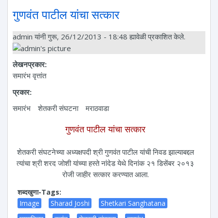
गुणवंत पाटील यांचा सत्कार
admin
यांनी गुरू, 26/12/2013 - 18:48 ह्यावेळी प्रकाशित केले.
लेखनप्रकार:
समारंभ वृत्तांत
प्रकार:
समारंभ
शेतकरी संघटना
मराठवाडा
गुणवंत पाटील यांचा सत्कार
शेतकरी संघटनेच्या अध्यक्षपदी श्री गुणवंत पाटील यांची निवड झाल्याबद्दल
त्यांचा श्री शरद जोशी यांच्या हस्ते नांदेड येथे दिनांक २१ डिसेंबर २०१३
रोजी जाहीर सत्कार करण्यात आला.
शब्दखुणा-Tags:
Image
Sharad Joshi
Shetkari Sanghatana