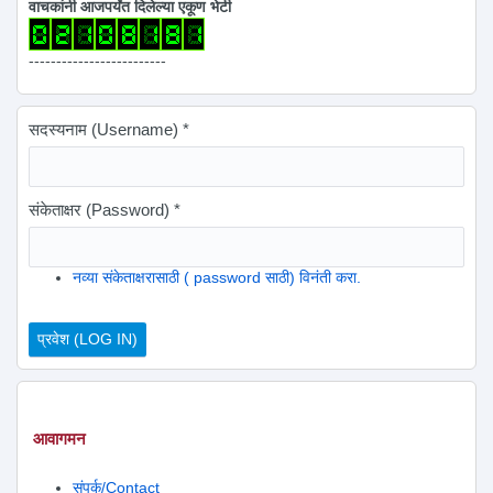
वाचकांनी आजपर्यंत दिलेल्या एकूण भेटी
-------------------------
सदस्यनाम (Username)
*
संकेताक्षर (Password)
*
नव्या संकेताक्षरासाठी ( password साठी) विनंती करा.
आवागमन
संपर्क/Contact