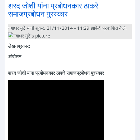
शरद जोशी यांना प्रबोधनकार ठाकरे
समाजप्रबोधन पुरस्कार
गंगाधर मुटे
यांनी शुक्र, 21/11/2014 - 11:29 ह्यावेळी प्रकाशित केले.
लेखनप्रकार:
आंदोलन
शरद जोशी यांना प्रबोधनकार ठाकरे समाजप्रबोधन पुरस्कार