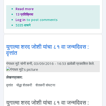
Read more
about युगात्मा शरद जोशी : ८५ वी जयंती
13 प्रतिक्रिया
Log in
to post comments
5335 वाचने
युगात्मा शरद जोशी यांचा ८१ वा जन्मदिवस :
वृत्तांत
गंगाधर मुटे
यांनी शनी, 03/09/2016 - 16:53 ह्यावेळी प्रकाशित केले.
लेखनप्रकार:
वृत्तांत
योद्धा शेतकरी
शेतकरी संघटना
युगात्मा शरद जोशी यांचा ८१ वा जन्मदिवस :