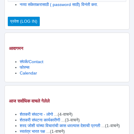
नव्या संकेताक्षरासाठी ( password साठी) विनंती करा.
आवागमन
संपर्क/Contact
फोरम्स
Calendar
आज सर्वाधिक वाचले गेलेले
शेतकरी संघटना - लोगो
...(4-वाचने)
शेतकरी संघटना कार्यकारीणी
...(3-वाचने)
शरद जोशी यांच्या विचारांची कास धरल्यास देशाची प्रगती
...(1-वाचने)
स्वतंत्र भारत पक्ष
...(1-वाचने)