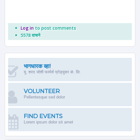
Log in
to post comments
5578 वाचने
भागधारक व्हा!
यु. शरद जोशी फार्मर्स प्रोड्युसर कं. लि.
VOLUNTEER
Pellentesque sed dolor
FIND EVENTS
Lorem ipsum dolor sit amet