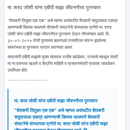
मा. शरद जोशी यांना एबीपी माझा जीवनगौरव पुरस्कार
"शेतकरी तितुका एक एक" असे म्हणत असंघटीत शेतकरी समुदायाला एकत्र
आणण्याची किमया साधणारे शेतकरी संघटनेचे संस्थापक प्रणेते मा. शरद
जोशी यांना एबीपी माझा जीवनगौरव पुरस्कार देऊन गौरवण्यात आले. दि.
३०-०१-२०१५ रोजी पुण्याच्या बालगंधर्व रंगमंदीरात संपन्न झालेल्या
समारंभात हा पुरस्कार प्रदान करण्यात आला.
याप्रसंगी एबीपी माझाचे मुख्य संपादक राजीव खांडेकर, राज्याचे महसूल मंत्री
मा.ना.एकनाथ खडसे व केंद्रीय माहिती व प्रसारणमंत्री प्रकाश जावडेकर
उपस्थित होते.
-----------------------
मा. शरद जोशी यांना एबीपी माझा जीवनगौरव पुरस्कार
"शेतकरी तितुका एक एक" असे म्हणत असंघटीत शेतकरी
समुदायाला एकत्र आणण्याची किमया साधणारे शेतकरी
संघटनेचे संस्थापक प्रणेते मा. शरद जोशी यांना एबीपी माझा