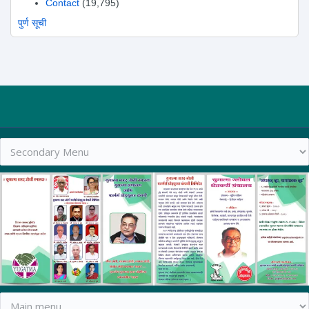
Contact
(19,795)
पुर्ण सूची