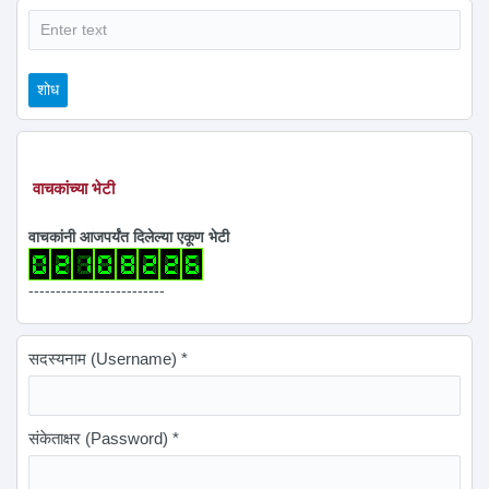
शोध
शोध
वाचकांच्या भेटी
वाचकांनी आजपर्यंत दिलेल्या एकूण भेटी
-------------------------
सदस्यनाम (Username)
*
संकेताक्षर (Password)
*