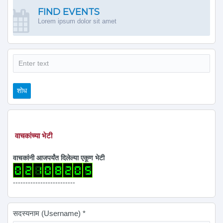
FIND EVENTS
Lorem ipsum dolor sit amet
शोध
शोध
वाचकांच्या भेटी
वाचकांनी आजपर्यंत दिलेल्या एकूण भेटी
-------------------------
सदस्यनाम (Username)
*