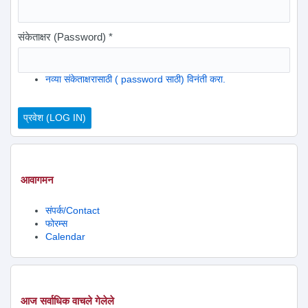
संकेताक्षर (Password)
*
नव्या संकेताक्षरासाठी ( password साठी) विनंती करा.
आवागमन
संपर्क/Contact
फोरम्स
Calendar
आज सर्वाधिक वाचले गेलेले