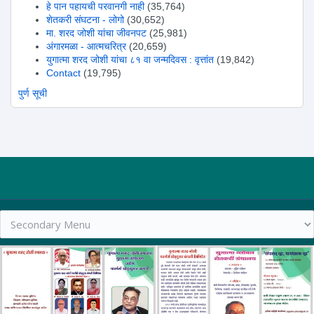
हे पान पहायची परवानगी नाही
(35,764)
शेतकरी संघटना - लोगो
(30,652)
मा. शरद जोशी यांचा जीवनपट
(25,981)
अंगारमळा - आत्मचरित्र
(20,659)
युगात्मा शरद जोशी यांचा ८१ वा जन्मदिवस : वृत्तांत
(19,842)
Contact
(19,795)
पुर्ण सूची