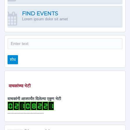
FIND EVENTS
Lorem ipsum dolor sit amet
शोध
शोध
वाचकांच्या भेटी
वाचकांनी आजपर्यंत दिलेल्या एकूण भेटी
-------------------------