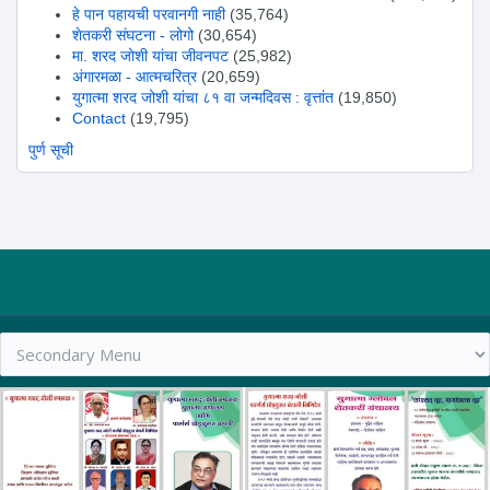
हे पान पहायची परवानगी नाही
(35,764)
शेतकरी संघटना - लोगो
(30,654)
मा. शरद जोशी यांचा जीवनपट
(25,982)
अंगारमळा - आत्मचरित्र
(20,659)
युगात्मा शरद जोशी यांचा ८१ वा जन्मदिवस : वृत्तांत
(19,850)
Contact
(19,795)
पुर्ण सूची